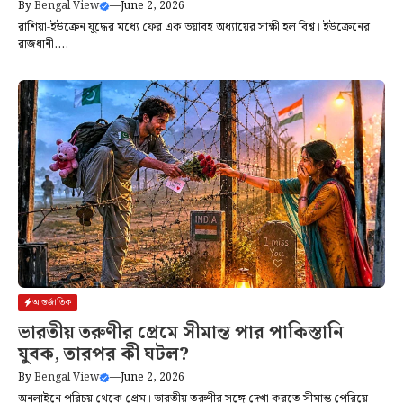
By
Bengal View
—
June 2, 2026
রাশিয়া-ইউক্রেন যুদ্ধের মধ্যে ফের এক ভয়াবহ অধ্যায়ের সাক্ষী হল বিশ্ব। ইউক্রেনের
রাজধানী....
আন্তর্জাতিক
ভারতীয় তরুণীর প্রেমে সীমান্ত পার পাকিস্তানি
যুবক, তারপর কী ঘটল?
By
Bengal View
—
June 2, 2026
অনলাইনে পরিচয় থেকে প্রেম। ভারতীয় তরুণীর সঙ্গে দেখা করতে সীমান্ত পেরিয়ে