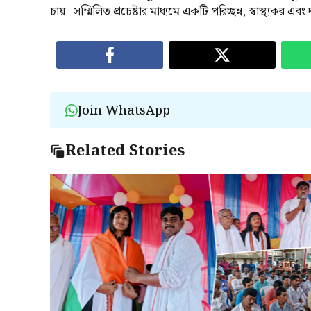
চায়। সম্মিলিত প্রচেষ্টার মাধ্যমে একটি পরিচ্ছন্ন, স্বাস্থ্যকর
Join WhatsApp
Related Stories