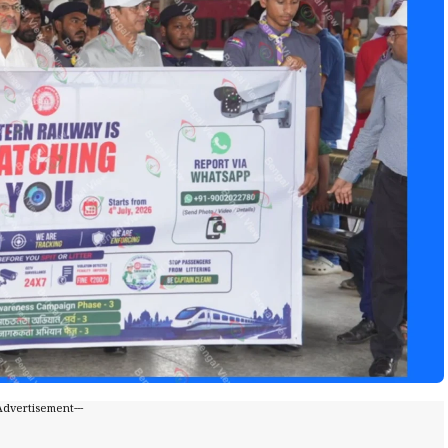
-Advertisement---